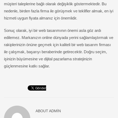
müşteri taleplerine bağlı olarak değişiklik göstermektedir. Bu
nedenle, birden fazla firma ile görüşmek ve teklifler almak, en iyi
hizmeti uygun fiyata almanız için önemlidir.
Sonuç olarak, iyi bir web tasarımının önemi asla göz ardı
edilemez. Markanızın online dünyada yerini sağlamlaştırmak ve
rakiplerinizin önüne geçmek için kaliteli bir web tasarım firması
ile çalışmak, başarıyı beraberinde getirecektir. Doğru seçim,
işinizin büyümesine ve dijital pazarlama stratejinizin
güçlenmesine katkı sağlar.
ABOUT
ADMIN