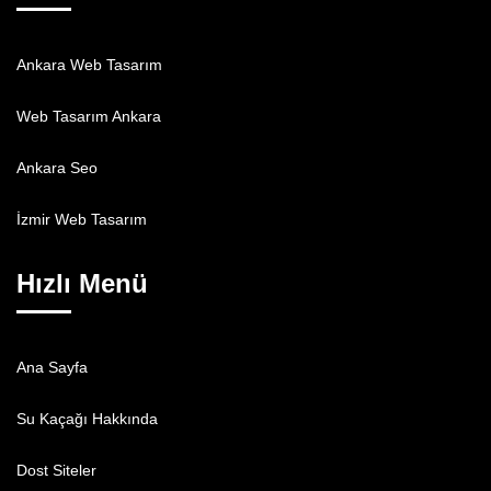
Ankara Web Tasarım
Web Tasarım Ankara
Ankara Seo
İzmir Web Tasarım
Hızlı Menü
Ana Sayfa
Su Kaçağı Hakkında
Dost Siteler