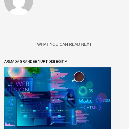
WHAT YOU CAN READ NEXT
ARMADA GRANDEE YURT DIŞI EĞITIM