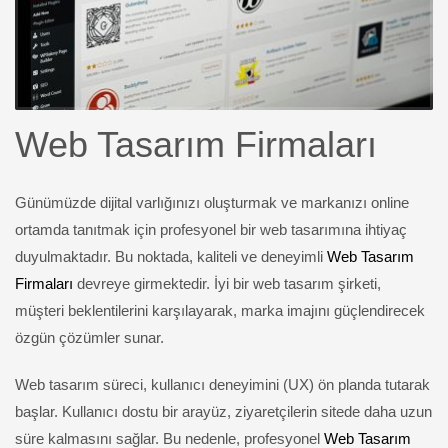
Web Tasarım Firmaları
Günümüzde dijital varlığınızı oluşturmak ve markanızı online
ortamda tanıtmak için profesyonel bir web tasarımına ihtiyaç
duyulmaktadır. Bu noktada, kaliteli ve deneyimli
Web Tasarım
Firmaları
devreye girmektedir. İyi bir web tasarım şirketi,
müşteri beklentilerini karşılayarak, marka imajını güçlendirecek
özgün çözümler sunar.
Web tasarım süreci, kullanıcı deneyimini (UX) ön planda tutarak
başlar. Kullanıcı dostu bir arayüz, ziyaretçilerin sitede daha uzun
süre kalmasını sağlar. Bu nedenle, profesyonel
Web Tasarım