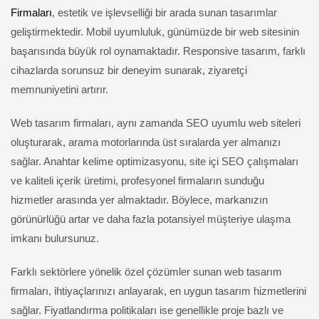
Firmaları
, estetik ve işlevselliği bir arada sunan tasarımlar
geliştirmektedir. Mobil uyumluluk, günümüzde bir web sitesinin
başarısında büyük rol oynamaktadır. Responsive tasarım, farklı
cihazlarda sorunsuz bir deneyim sunarak, ziyaretçi
memnuniyetini artırır.
Web tasarım firmaları, aynı zamanda SEO uyumlu web siteleri
oluşturarak, arama motorlarında üst sıralarda yer almanızı
sağlar. Anahtar kelime optimizasyonu, site içi SEO çalışmaları
ve kaliteli içerik üretimi, profesyonel firmaların sunduğu
hizmetler arasında yer almaktadır. Böylece, markanızın
görünürlüğü artar ve daha fazla potansiyel müşteriye ulaşma
imkanı bulursunuz.
Farklı sektörlere yönelik özel çözümler sunan web tasarım
firmaları, ihtiyaçlarınızı anlayarak, en uygun tasarım hizmetlerini
sağlar. Fiyatlandırma politikaları ise genellikle proje bazlı ve